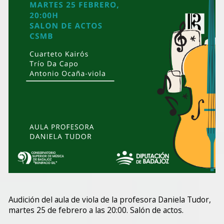
Audición del aula de viola de la profesora Daniela Tudor,
martes 25 de febrero a las 20:00. Salón de actos.