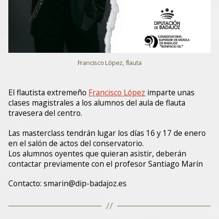
Francisco López, flauta
El flautista extremeño
Francisco López
imparte unas
clases magistrales a los alumnos del aula de flauta
travesera del centro.
Las masterclass tendrán lugar los días 16 y 17 de enero
en el salón de actos del conservatorio.
Los alumnos oyentes que quieran asistir, deberán
contactar previamente con el profesor Santiago Marín
Contacto: smarin@dip-badajoz.es