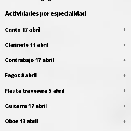
Actividades por especialidad
Canto 17 abril
Clarinete 11 abril
Contrabajo 17 abril
Fagot 8 abril
Flauta travesera 5 abril
Guitarra 17 abril
Oboe 13 abril