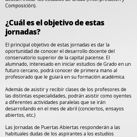
Composición).
¿Cuál es el objetivo de estas
jornadas?
El principal objetivo de estas jornadas es dar la
oportunidad de conocer el desarrollo docente del
conservatorio superior de la capital pacense. El
alumnado, interesado en iniciar estudios de Grado en un
futuro cercano, podrá conocer de primera mano al
profesorado que le guiará en su formación académica.
Además de asistir y recibir clases de los profesores de
las distintas especialidades, podrán asistir como oyentes
a diferentes actividades paralelas que se irán
desarrollando en el mes de abril (conciertos, ensayos
abiertos, etc.)
Las Jornadas de Puertas Abiertas responderán a las
habituales dudas de los aspirantes a los estudios