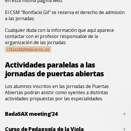
en esta misma página web.
El CSM “Bonifacio Gil” se reserva el derecho de admisión
a las jornadas.
Cualquier duda con la información que aquí aparece
contactar con el profesor responsable de la
organización de las jornadas:
jfdiazb02@educarex.es
Actividades paralelas a las
jornadas de puertas abiertas
Los alumnos inscritos en las jornadas de Puertas
Abiertas podrán asistir como oyentes a distintas
actividades propuestas por las especialidades.
BadaSAX meeting’24
Curso de Pedagogía de la Viola