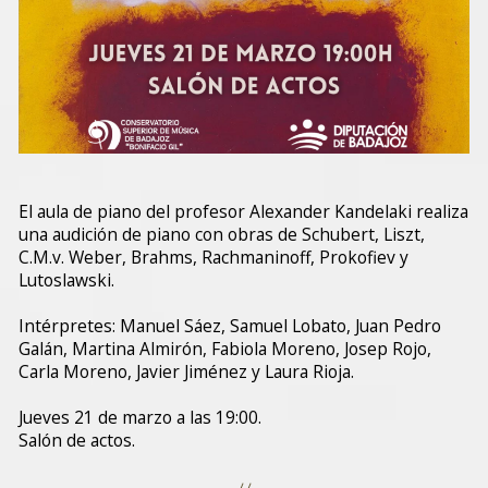
El aula de piano del profesor Alexander Kandelaki realiza
una audición de piano con obras de Schubert, Liszt,
C.M.v. Weber, Brahms, Rachmaninoff, Prokofiev y
Lutoslawski.
Intérpretes: Manuel Sáez, Samuel Lobato, Juan Pedro
Galán, Martina Almirón, Fabiola Moreno, Josep Rojo,
Carla Moreno, Javier Jiménez y Laura Rioja.
Jueves 21 de marzo a las 19:00.
Salón de actos.