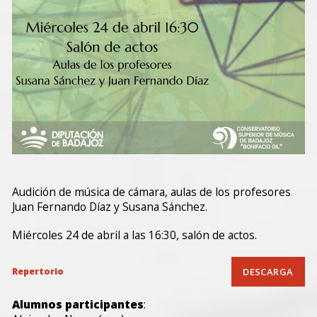
Audición de música de cámara, aulas de los profesores
Juan Fernando Díaz y Susana Sánchez.
Miércoles 24 de abril a las 16:30, salón de actos.
Repertorio
DESCARGA
Alumnos participantes
: