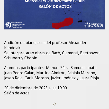
Audición de piano, aula del profesor Alexander
Kandelaki.
Se interpretarán obras de Bach, Clementi, Beethoven,
Schubert y Chopin.
Alumnos participantes: Manuel Sáez, Samuel Lobato,
Juan Pedro Galán, Martina Almirón, Fabiola Moreno,
Josep Rojo, Carla Moreno, Javier Jiménez y Laura Rioja.
20 de diciembre de 2023 a las 19:00.
Salón de actos.