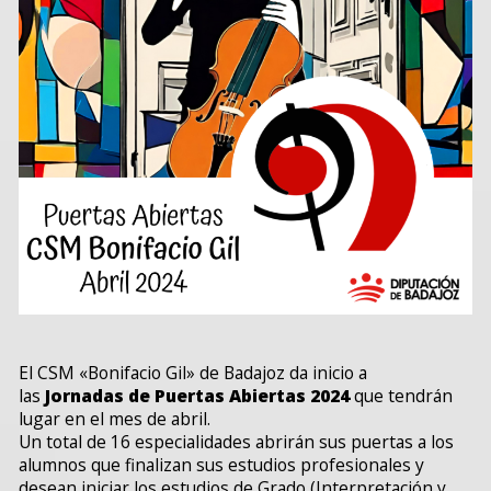
El CSM «Bonifacio Gil» de Badajoz da inicio a
las
Jornadas de Puertas Abiertas 2024
que tendrán
lugar en el mes de abril.
Un total de 16 especialidades abrirán sus puertas a los
alumnos que finalizan sus estudios profesionales y
desean iniciar los estudios de Grado (Interpretación y