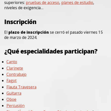
superiores:
pruebas de acceso
,
planes de estudio
,
niveles de exigencia…
Inscripción
El
plazo de inscripción
se cerró el pasado viernes 15
de marzo de 2024.
¿Qué especialidades participan?
Canto
Clarinete
Contrabajo
Fagot
Flauta Travesera
Guitarra
Oboe
Percusión