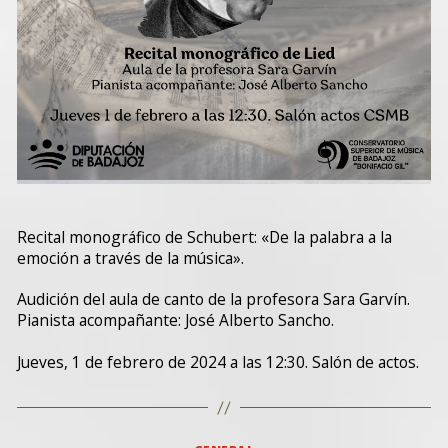
Recital monográfico de Schubert: «De la palabra a la
emoción a través de la música».
Audición del aula de canto de la profesora Sara Garvín.
Pianista acompañante: José Alberto Sancho.
Jueves, 1 de febrero de 2024 a las 12:30. Salón de actos.
Categorías