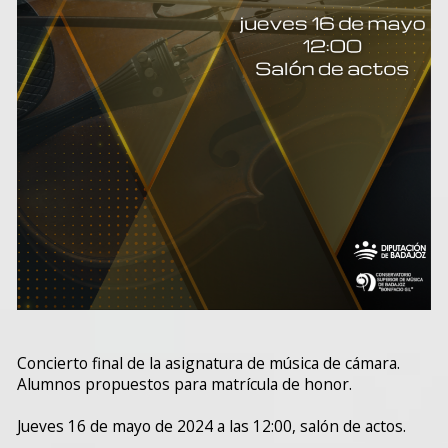
Concierto final de la asignatura de música de cámara.
Alumnos propuestos para matrícula de honor.
Jueves 16 de mayo de 2024 a las 12:00, salón de actos.