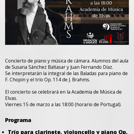
Concierto de piano y música de cámara. Alumnos del aula
de Susana Sánchez Baltasar y Juan Fernando Díaz.
Se interpretarán la integral de las Baladas para piano de
F. Chopin y el trío Op. 114 de J. Brahms.
El concierto se celebrará en la Academia de Música de
Elvas.
Viernes 15 de marzo a las 18:00 (horario de Portugal).
Programa
Trío para clarinete, violoncello y piano Op.