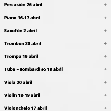
Percusión 26 abril
Piano 16-17 abril
Saxofón 2 abril
Trombón 20 abril
Trompa 19 abril
Tuba – Bombardino 19 abril
Viola 20 abril
Violín 18-19 abril
Violonchelo 17 abril