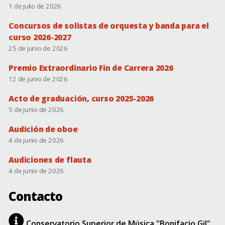
1 de julio de 2026
Concursos de solistas de orquesta y banda para el
curso 2026-2027
25 de junio de 2026
Premio Extraordinario Fin de Carrera 2026
12 de junio de 2026
Acto de graduación, curso 2025-2026
5 de junio de 2026
Audición de oboe
4 de junio de 2026
Audiciones de flauta
4 de junio de 2026
Contacto
Conservatorio Superior de Música "Bonifacio Gil"