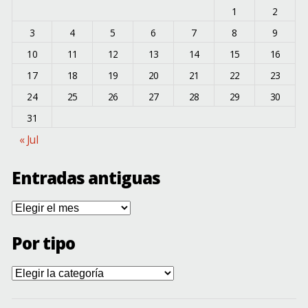
1
2
3
4
5
6
7
8
9
10
11
12
13
14
15
16
17
18
19
20
21
22
23
24
25
26
27
28
29
30
31
« Jul
Entradas antiguas
Entradas
antiguas
Por tipo
Por
tipo