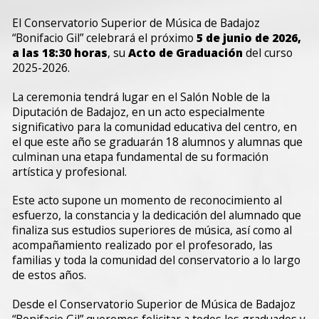
El Conservatorio Superior de Música de Badajoz
“Bonifacio Gil” celebrará el próximo
5 de junio de 2026,
a las 18:30 horas
, su
Acto de Graduación
del curso
2025-2026.
La ceremonia tendrá lugar en el Salón Noble de la
Diputación de Badajoz, en un acto especialmente
significativo para la comunidad educativa del centro, en
el que este año se graduarán 18 alumnos y alumnas que
culminan una etapa fundamental de su formación
artística y profesional.
Este acto supone un momento de reconocimiento al
esfuerzo, la constancia y la dedicación del alumnado que
finaliza sus estudios superiores de música, así como al
acompañamiento realizado por el profesorado, las
familias y toda la comunidad del conservatorio a lo largo
de estos años.
Desde el Conservatorio Superior de Música de Badajoz
“Bonifacio Gil” queremos felicitar a todos los graduados y