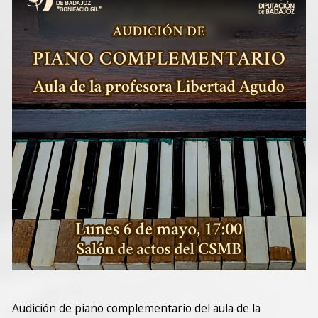
Audición de piano complementario del aula de la