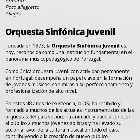
Andante
Poco allegretto
Allegro
Orquesta Sinfónica Juvenil
Fundada en 1973, la
Orquesta Sinfónica Juvenil
es,
hoy, reconocida como una institución fundamental en el
panorama musicopedagógico de Portugal.
Como única orquesta juvenil con actividad permanente
en Portugal, desempeña un papel clave en la formación
de jóvenes músicos, con miras a su perfeccionamiento y
profesionalización de alto nivel.
En estos 48 años de existencia, la OSJ ha recibido y
formado a muchos de los actuales instrumentistas de las
orquestas del país vecino, ha animado y dado a conocer
al público a muchos jóvenes solistas y ha llevado su
acción a favor de la cultura musical en todo el país,
contribuyendo a la creación de nuevo público.