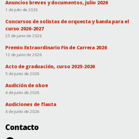
Anuncios breves y documentos, julio 2026
1 de julio de 2026
Concursos de solistas de orquesta y banda para el
curso 2026-2027
25 de junio de 2026
Premio Extraordinario Fin de Carrera 2026
12 de junio de 2026
Acto de graduación, curso 2025-2026
5 de junio de 2026
Audición de oboe
4 de junio de 2026
Audiciones de flauta
4 de junio de 2026
Contacto