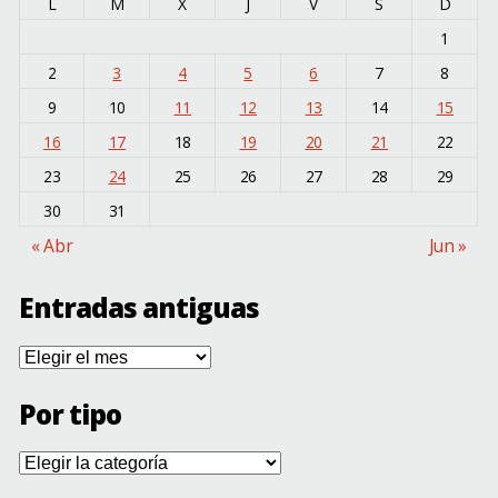
L
M
X
J
V
S
D
1
2
3
4
5
6
7
8
9
10
11
12
13
14
15
16
17
18
19
20
21
22
23
24
25
26
27
28
29
30
31
« Abr
Jun »
Entradas antiguas
Entradas
antiguas
Por tipo
Por
tipo