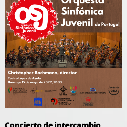
Concierto de intercambio