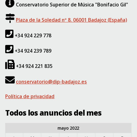
Conservatorio Superior de Música "Bonifacio Gil"
Plaza de la Soledad nº 8. 06001 Badajoz (España)
+34 924 229 778
+34 924 239 789
+34 924 221 835
conservatorio@dip-badajoz.es
Política de privacidad
Todos los anuncios del mes
mayo 2022