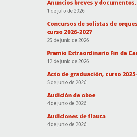
Anuncios breves y documentos, 
1 de julio de 2026
Concursos de solistas de orques
curso 2026-2027
25 de junio de 2026
Premio Extraordinario Fin de Ca
12 de junio de 2026
Acto de graduación, curso 2025
5 de junio de 2026
Audición de oboe
4 de junio de 2026
Audiciones de flauta
4 de junio de 2026