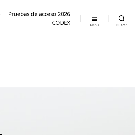
+
Pruebas de acceso 2026
CODEX
Menú
Buscar
…