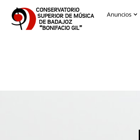
Anuncios
Conservatorio
Superior
de
Música
de
Badajoz