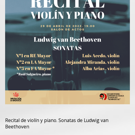
Recital de violín y piano. Sonatas de Ludwig van
Beethoven