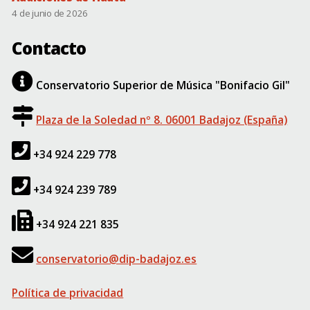
4 de junio de 2026
Contacto
Conservatorio Superior de Música "Bonifacio Gil"
Plaza de la Soledad nº 8. 06001 Badajoz (España)
+34 924 229 778
+34 924 239 789
+34 924 221 835
conservatorio@dip-badajoz.es
Política de privacidad