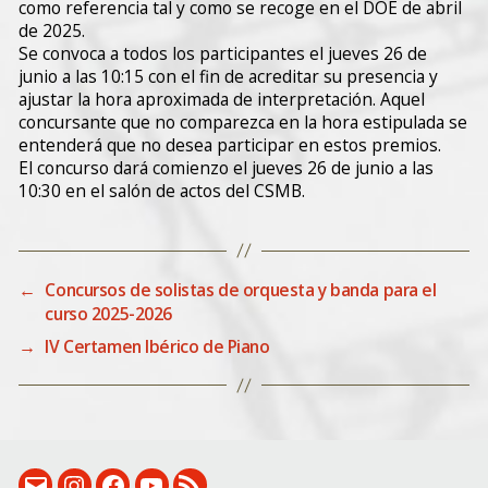
como referencia tal y como se recoge en el DOE de abril
de 2025.
Se convoca a todos los participantes el jueves 26 de
junio a las 10:15 con el fin de acreditar su presencia y
ajustar la hora aproximada de interpretación. Aquel
concursante que no comparezca en la hora estipulada se
entenderá que no desea participar en estos premios.
El concurso dará comienzo el jueves 26 de junio a las
10:30 en el salón de actos del CSMB.
←
Concursos de solistas de orquesta y banda para el
curso 2025-2026
→
IV Certamen Ibérico de Piano