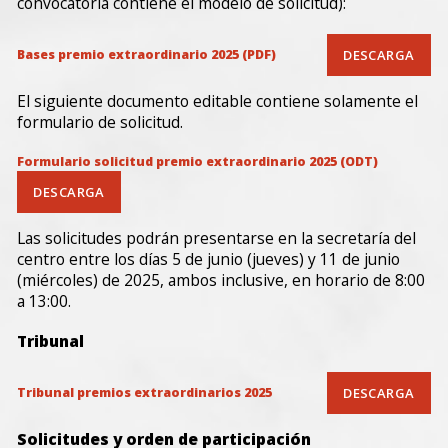
convocatoria contiene el modelo de solicitud):
Bases premio extraordinario 2025 (PDF)
DESCARGA
El siguiente documento editable contiene solamente el
formulario de solicitud.
Formulario solicitud premio extraordinario 2025 (ODT)
DESCARGA
Las solicitudes podrán presentarse en la secretaría del
centro entre los días 5 de junio (jueves) y 11 de junio
(miércoles) de 2025, ambos inclusive, en horario de 8:00
a 13:00.
Tribunal
Tribunal premios extraordinarios 2025
DESCARGA
Solicitudes y orden de participación