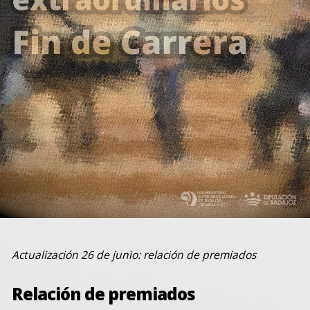
Actualización 26 de junio: relación de premiados
Relación de premiados