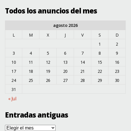
Todos los anuncios del mes
agosto 2026
L
M
X
J
V
S
D
1
2
3
4
5
6
7
8
9
10
11
12
13
14
15
16
17
18
19
20
21
22
23
24
25
26
27
28
29
30
31
« Jul
Entradas antiguas
Entradas