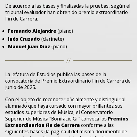
De acuerdo a las bases y finalizadas la pruebas, según el
tribunal evaluador han obtenido premio extraordinario
Fin de Carrera:
Fernando Alejandre
(piano)
Inés Cruzado
(clarinete)
Manuel Juan Díaz
(piano)
La Jefatura de Estudios publica las bases de la
convocatoria de Premio Extraordinario Fin de Carrera de
junio de 2025.
Con el objeto de reconocer oficialmente y distinguir al
alumnado que haya cursado con mayor brillantez sus
estudios superiores de Música, el Conservatorio
Superior de Música “Bonifacio Gil” convoca los
Premios
Extraordinarios Fin de Carrera
conforme a las
siguientes bases (la página 4 del mismo documento de