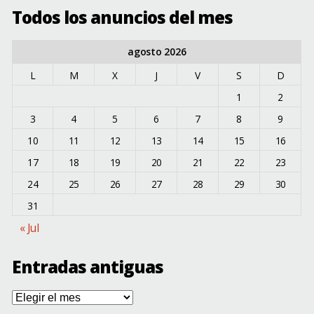
Todos los anuncios del mes
agosto 2026
L
M
X
J
V
S
D
1
2
3
4
5
6
7
8
9
10
11
12
13
14
15
16
17
18
19
20
21
22
23
24
25
26
27
28
29
30
31
« Jul
Entradas antiguas
Entradas
antiguas