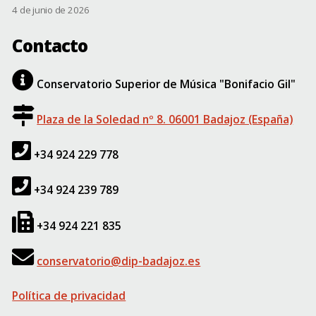
4 de junio de 2026
Contacto
Conservatorio Superior de Música "Bonifacio Gil"
Plaza de la Soledad nº 8. 06001 Badajoz (España)
+34 924 229 778
+34 924 239 789
+34 924 221 835
conservatorio@dip-badajoz.es
Política de privacidad