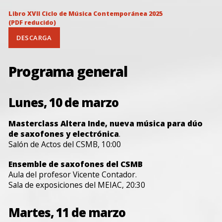
Libro XVII Ciclo de Música Contemporánea 2025
(PDF reducido)
DESCARGA
Programa general
Lunes, 10 de marzo
Masterclass Altera Inde, nueva música para dúo
de saxofones y electrónica
.
Salón de Actos del CSMB, 10:00
Ensemble de saxofones del CSMB
Aula del profesor Vicente Contador.
Sala de exposiciones del MEIAC, 20:30
Martes, 11 de marzo