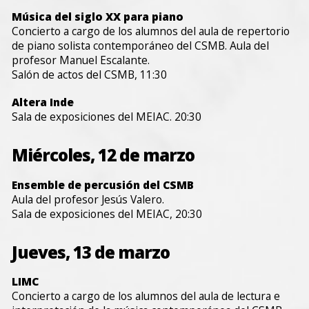
Música del siglo XX para piano
Concierto a cargo de los alumnos del aula de repertorio
de piano solista contemporáneo del CSMB. Aula del
profesor Manuel Escalante.
Salón de actos del CSMB, 11:30
Altera Inde
Sala de exposiciones del MEIAC. 20:30
Miércoles, 12 de marzo
Ensemble de percusión del CSMB
Aula del profesor Jesús Valero.
Sala de exposiciones del MEIAC, 20:30
Jueves, 13 de marzo
LIMC
Concierto a cargo de los alumnos del aula de lectura e