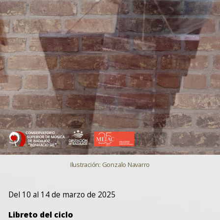
Ilustración: Gonzalo Navarro
Del 10 al 14 de marzo de 2025
Libreto del ciclo