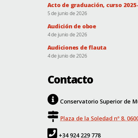
Acto de graduación, curso 2025
5 de junio de 2026
Audición de oboe
4 de junio de 2026
Audiciones de flauta
4 de junio de 2026
Contacto
Conservatorio Superior de Mú
Plaza de la Soledad nº 8. 06
+34 924 229 778