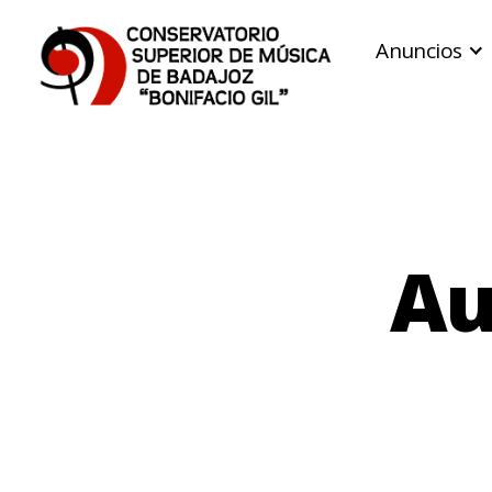
Anuncios
Conservatorio
Superior
de
Música
de
Badajoz
Au