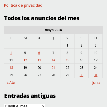
Política de privacidad
Todos los anuncios del mes
mayo 2026
L
M
X
J
V
S
D
1
2
3
4
5
6
7
8
9
10
11
12
13
14
15
16
17
18
19
20
21
22
23
24
25
26
27
28
29
30
31
« Abr
Jun »
Entradas antiguas
Entradas