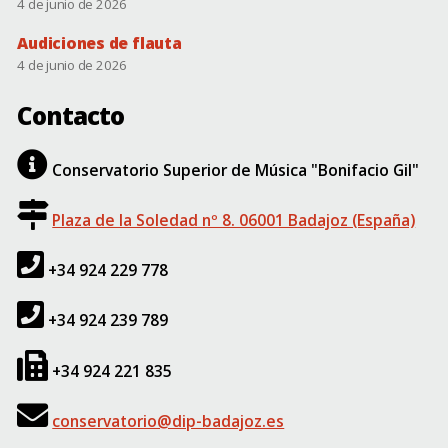
4 de junio de 2026
Audiciones de flauta
4 de junio de 2026
Contacto
Conservatorio Superior de Música "Bonifacio Gil"
Plaza de la Soledad nº 8. 06001 Badajoz (España)
+34 924 229 778
+34 924 239 789
+34 924 221 835
conservatorio@dip-badajoz.es