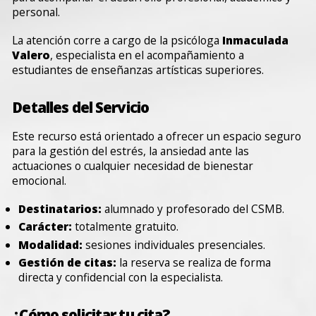
personal.
La atención corre a cargo de la psicóloga
Inmaculada
Valero
, especialista en el acompañamiento a
estudiantes de enseñanzas artísticas superiores.
Detalles del Servicio
Este recurso está orientado a ofrecer un espacio seguro
para la gestión del estrés, la ansiedad ante las
actuaciones o cualquier necesidad de bienestar
emocional.
Destinatarios:
alumnado y profesorado del CSMB.
Carácter:
totalmente gratuito.
Modalidad:
sesiones individuales presenciales.
Gestión de citas:
la reserva se realiza de forma
directa y confidencial con la especialista.
¿Cómo solicitar tu cita?