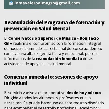
Reanudación del Programa de formación y
prevención en Salud Mental
El
Conservatorio Superior de Música «Bonifacio
Gil»
reafirma el compromiso con la formación integral
de nuestro alumnado. La recta final del curso académico
conlleva una alta exigencia física y emocional, por ello,
informamos de la
reanudación inmediata
de las
actividades de apoyo a la salud mental.
Comienzo inmediato: sesiones de apoyo
individual
El servicio vuelve a estar operativo
desde hoy mismo
.
Dirigido a todos los alumnos y profesores que lo
necesiten. Se puede hacer uso de este recurso diseñado
para acompañar el desarrollo profesional, académico y