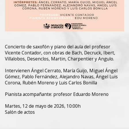
Concierto de saxofón y piano del aula del profesor
Vicente Contador, con obras de Bach, Decruck, Ibert,
Villalobos, Desenclos, Martin, Charpentier y Angulo.
Intervienen Ángel Cerrato, María Guijo, Miguel Ángel
Gómez, Pablo Fernández, Alejandro Navas, Ángel Luis
Corona, Rubén Moreno y Luis Carlos Bonilla
Pianista acompañante: profesor Eduardo Moreno
Martes, 12 de mayo de 2026, 10:00h
Salón de actos